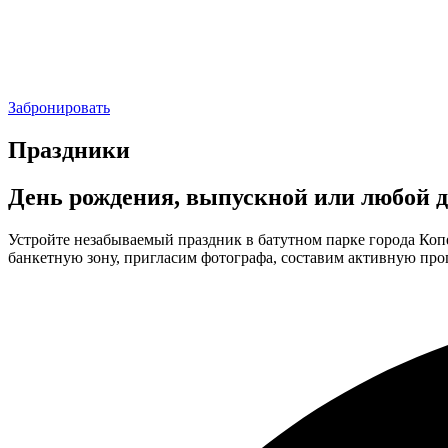
Забронировать
Праздники
День рождения, выпускной или любой д
Устройте незабываемый праздник в батутном парке города Ко
банкетную зону, пригласим фотографа, составим активную пр