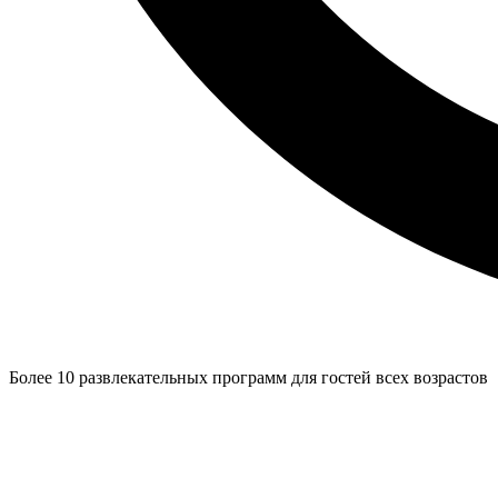
Более 10 развлекательных программ для гостей всех возрастов