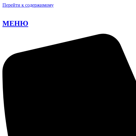
Перейти к содержимому
МЕНЮ